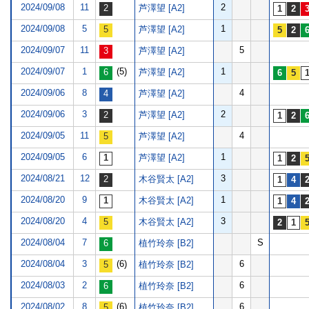
2024/09/08
11
2
芦澤望 [A2]
2024/09/08
5
1
芦澤望 [A2]
2024/09/07
11
5
芦澤望 [A2]
2024/09/07
1
(5)
1
芦澤望 [A2]
2024/09/06
8
4
芦澤望 [A2]
2024/09/06
3
2
芦澤望 [A2]
2024/09/05
11
4
芦澤望 [A2]
2024/09/05
6
1
芦澤望 [A2]
2024/08/21
12
3
木谷賢太 [A2]
2024/08/20
9
1
木谷賢太 [A2]
2024/08/20
4
3
木谷賢太 [A2]
2024/08/04
7
S
植竹玲奈 [B2]
2024/08/04
3
(6)
6
植竹玲奈 [B2]
2024/08/03
2
6
植竹玲奈 [B2]
2024/08/02
8
(6)
6
植竹玲奈 [B2]