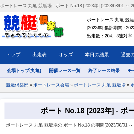
ボートレース 丸亀 競艇場 - ボート No.18 [2023年] (2023/08/01 ～ 202
ボートレース 丸亀 競艇場 
[2023年] 集計期間 : 2023/
出走数：204、3連対率：51
トップ
出走表
オッズ
本日の結果
過去
会場トップ(丸亀)
開催レース一覧
終了レース結果
モ
競艇倶楽部
»
ボートレース会場
»
ボートレース 丸亀 競艇場
»
ボ
ボート No.18 [2023年] 
ボートレース 丸亀 競艇場の ボート No.18 の期間(2023/08/01 ～